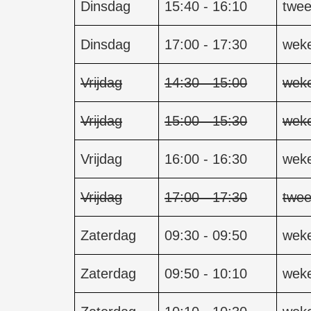
Dinsdag
15:40 - 16:10
twee
Dinsdag
17:00 - 17:30
weke
Vrijdag
14:30 - 15:00
weke
Vrijdag
15:00 - 15:30
weke
Vrijdag
16:00 - 16:30
weke
Vrijdag
17:00 - 17:30
twee
Zaterdag
09:30 - 09:50
weke
Zaterdag
09:50 - 10:10
weke