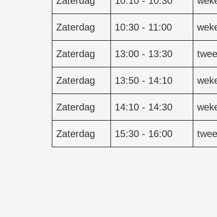
Zaterdag
10:10 - 10:30
weke
Zaterdag
10:30 - 11:00
weke
Zaterdag
13:00 - 13:30
twee
Zaterdag
13:50 - 14:10
weke
Zaterdag
14:10 - 14:30
weke
Zaterdag
15:30 - 16:00
twee