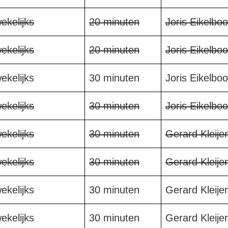
ekelijks
20 minuten
Joris Eikelbo
ekelijks
20 minuten
Joris Eikelbo
ekelijks
30 minuten
Joris Eikelbo
ekelijks
30 minuten
Joris Eikelbo
ekelijks
30 minuten
Gerard Kleijer
ekelijks
30 minuten
Gerard Kleijer
ekelijks
30 minuten
Gerard Kleijer
ekelijks
30 minuten
Gerard Kleijer