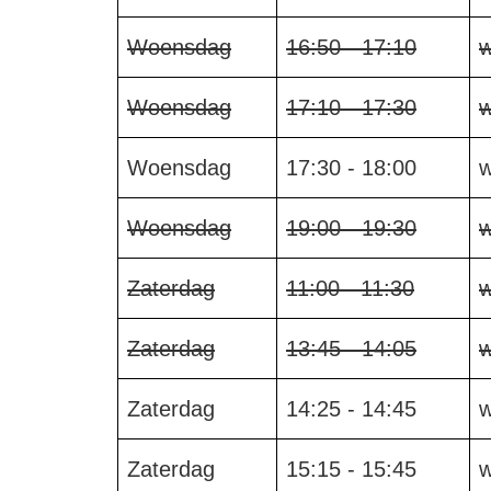
Woensdag
16:50 - 17:10
w
Woensdag
17:10 - 17:30
w
Woensdag
17:30 - 18:00
w
Woensdag
19:00 - 19:30
w
Zaterdag
11:00 - 11:30
w
Zaterdag
13:45 - 14:05
w
Zaterdag
14:25 - 14:45
w
Zaterdag
15:15 - 15:45
w