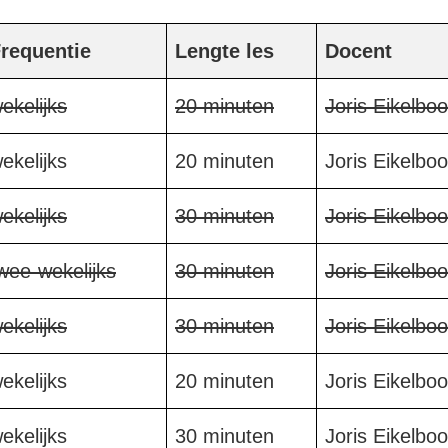
requentie
Lengte les
Docent
ekelijks
20 minuten
Joris Eikelbo
ekelijks
20 minuten
Joris Eikelbo
ekelijks
30 minuten
Joris Eikelbo
wee-wekelijks
30 minuten
Joris Eikelbo
ekelijks
30 minuten
Joris Eikelbo
ekelijks
20 minuten
Joris Eikelbo
ekelijks
30 minuten
Joris Eikelbo