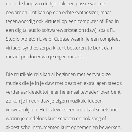
en in de loop van de tijd ook een passie van me
geworden. Dat kan op een echte synthesizer, maar
tegenwoordig ook virtueel op een computer of iPad in
een digital audio softwareworkstation (daw), zoals FL
Studio, Ableton Live of Cubase waarin je een compleet
virtueel synthesizerpark kunt besturen. Je bent dan
muziekproducer van je eigen muziek.
Die muzikale reis kan al beginnen met eenvoudige
muziek die je in je daw met beats en extra lagen steeds
verder aankleedt tot je er helemaal tevreden over bent.
Zo kun je in een daw je eigen muzikale ideeën
verwezenlijken. Het is tevens een muzikaal schetsboek
waarin je eindeloos kunt schaven en ook zang of
akoestische instrumenten kunt opnemen en bewerken.