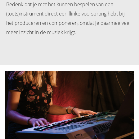
Bedenk dat je met het kunnen bespelen van een
(toets)instrument direct een flinke voorsprong hebt bij
het produceren en componeren, omdat je daarmee veel
meer inzicht in de muziek krijgt.