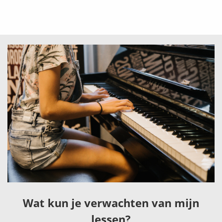
Wat kun je verwachten van mijn
lessen?