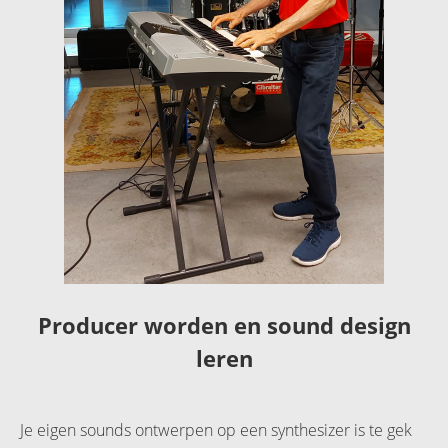
Producer worden en sound design
leren
Je eigen sounds ontwerpen op een synthesizer is te gek