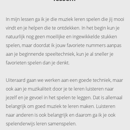
In mijn lessen ga ik je die muziek leren spelen die jij mooi
vindt en je helpen die te ontdekken. In het begin kun je
natuurlijk nog geen moeilijke en ingewikkelde stukken
spelen, maar doordat ik jouw favoriete nummers aanpas
aan je beginnende speeltechniek, kun je al sneller je
favorieten spelen dan je denkt.
Uiteraard gaan we werken aan een goede techniek, maar
ook aan je muzikaliteit door je te leren luisteren naar
jezelf en je gevoel in het spelen te leggen. Dat is allemaal
belangrijk om goed muziek te leren maken. Luisteren
naar anderen is ook belangrijk en daarom ga ik je ook
spelenderwijs leren samenspelen.