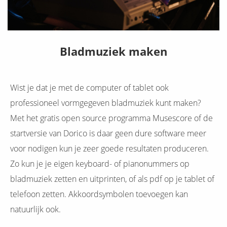
Bladmuziek maken
Wist je dat je met de computer of tablet ook
professioneel vormgegeven bladmuziek kunt maken?
Met het gratis open source programma Musescore of de
startversie van Dorico is daar geen dure software meer
voor nodigen kun je zeer goede resultaten produceren.
Zo kun je je eigen keyboard- of pianonummers op
bladmuziek zetten en uitprinten, of als pdf op je tablet of
telefoon zetten. Akkoordsymbolen toevoegen kan
natuurlijk ook.