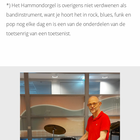
*) Het Hammondorgel is overigens niet verdwenen als
bandinstrument, want je hoort het in rock, blues, funk en
pop nog elke dag en is een van de onderdelen van de
toetsenrig van een toetsenist.