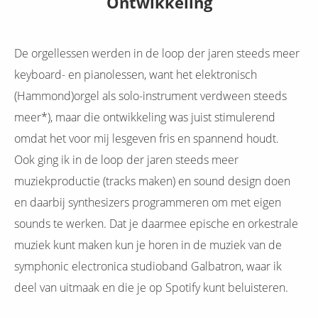
Ontwikkeling
De orgellessen werden in de loop der jaren steeds meer
keyboard- en pianolessen, want het elektronisch
(Hammond)orgel als solo-instrument verdween steeds
meer*), maar die ontwikkeling was juist stimulerend
omdat het voor mij lesgeven fris en spannend houdt.
Ook ging ik in de loop der jaren steeds meer
muziekproductie (tracks maken) en sound design doen
en daarbij synthesizers programmeren om met eigen
sounds te werken. Dat je daarmee epische en orkestrale
muziek kunt maken kun je horen in de muziek van de
symphonic electronica studioband Galbatron, waar ik
deel van uitmaak en die je op Spotify kunt beluisteren.