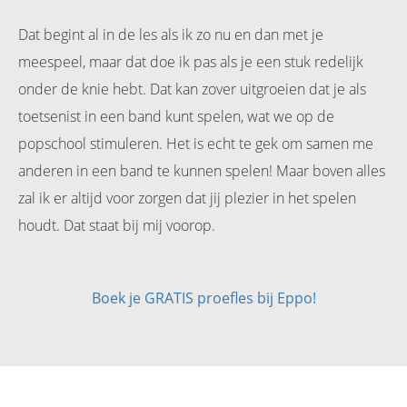
Dat begint al in de les als ik zo nu en dan met je
meespeel, maar dat doe ik pas als je een stuk redelijk
onder de knie hebt. Dat kan zover uitgroeien dat je als
toetsenist in een band kunt spelen, wat we op de
popschool stimuleren. Het is echt te gek om samen me
anderen in een band te kunnen spelen! Maar boven alles
zal ik er altijd voor zorgen dat jij plezier in het spelen
houdt. Dat staat bij mij voorop.
Boek je GRATIS proefles bij Eppo!