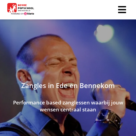
Zangles in Ede en Bennekom
Performance based zanglessen waarbij jouw
wensen centraal staan