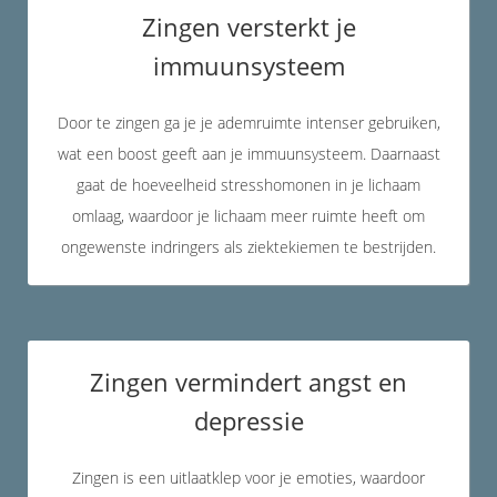
Zingen versterkt je
immuunsysteem
Door te zingen ga je je ademruimte intenser gebruiken,
wat een boost geeft aan je immuunsysteem. Daarnaast
gaat de hoeveelheid stresshomonen in je lichaam
omlaag, waardoor je lichaam meer ruimte heeft om
ongewenste indringers als ziektekiemen te bestrijden.
Zingen vermindert angst en
depressie
Zingen is een uitlaatklep voor je emoties, waardoor