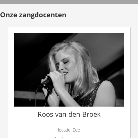
Onze zangdocenten
Roos van den Broek
locatie: Ede