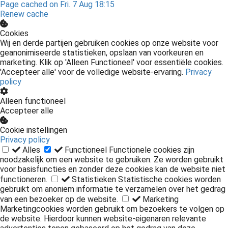
Page cached on Fri. 7 Aug 18:15
Renew cache
Cookies
Wij en derde partijen gebruiken cookies op onze website voor
geanonimiseerde statistieken, opslaan van voorkeuren en
marketing. Klik op 'Alleen Functioneel' voor essentiële cookies.
'Accepteer alle' voor de volledige website-ervaring.
Privacy
policy
Alleen functioneel
Accepteer alle
Cookie instellingen
Privacy policy
Alles
Functioneel
Functionele cookies zijn
noodzakelijk om een website te gebruiken. Ze worden gebruikt
voor basisfuncties en zonder deze cookies kan de website niet
functioneren.
Statistieken
Statistische cookies worden
gebruikt om anoniem informatie te verzamelen over het gedrag
van een bezoeker op de website.
Marketing
Marketingcookies worden gebruikt om bezoekers te volgen op
de website. Hierdoor kunnen website-eigenaren relevante