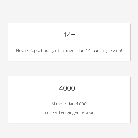
14+
Novae Popschool geeft al meer dan 14 jaar zanglessen!
4000+
Al meer dan 4.000
muzikanten gingen je voor!