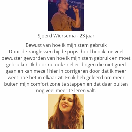
Sjoerd Wiersema - 23 jaar
Bewust van hoe ik mijn stem gebruik
Door de zanglessen bij de popschool ben ik me veel
bewuster geworden van hoe ik mijn stem gebruik en moet
gebruiken. Ik hoor nu ook sneller dingen die niet goed
gaan en kan mezelf hier in corrigeren door dat ik meer
weet hoe het in elkaar zit. En ik heb geleerd om meer
buiten mijn comfort zone te stappen en dat daar buiten
nog veel meer te leren valt.