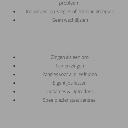
probleem!
Individueel op zangles of in kleine groepjes
Geen wachtlijsten
Zingen als een pro
Samen zingen
Zangles voor alle leeftijden
Eigentijds lessen
Opnames & Optredens
Speelplezier staat centraal