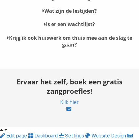
Wat zijn de lestijden?
Is er een wachtlijst?
Krijg ik ook huiswerk om thuis mee aan de slag te
gaan?
Ervaar het zelf, boek een gratis
zangproefles!
Klik hier
Edit page
Dashboard
Settings
Website Design