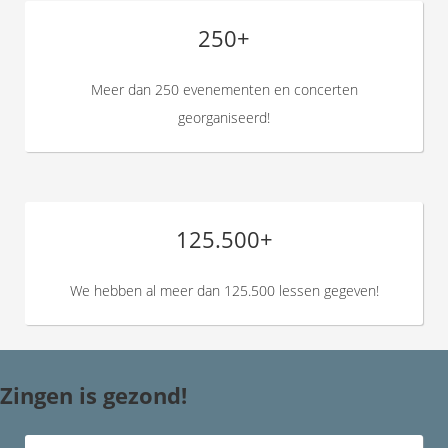
250+
Meer dan 250 evenementen en concerten
georganiseerd!
125.500+
We hebben al meer dan 125.500 lessen gegeven!
Zingen is gezond!