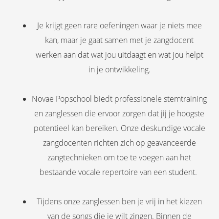
Je krijgt geen rare oefeningen waar je niets mee
kan, maar je gaat samen met je zangdocent
werken aan dat wat jou uitdaagt en wat jou helpt
in je ontwikkeling.
Novae Popschool biedt professionele stemtraining
en zanglessen die ervoor zorgen dat jij je hoogste
potentieel kan bereiken. Onze deskundige vocale
zangdocenten richten zich op geavanceerde
zangtechnieken om toe te voegen aan het
bestaande vocale repertoire van een student.
Tijdens onze zanglessen ben je vrij in het kiezen
van de songs die je wilt zingen. Binnen de