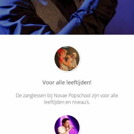
Voor alle leeftijden!
De zanglessen bij Novae Popschool zijn voor alle
leeftijden en niveau's.