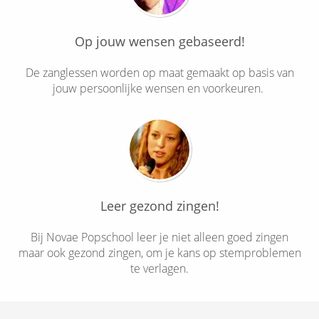
Op jouw wensen gebaseerd!
De zanglessen worden op maat gemaakt op basis van
jouw persoonlijke wensen en voorkeuren.
Leer gezond zingen!
Bij Novae Popschool leer je niet alleen goed zingen
maar ook gezond zingen, om je kans op stemproblemen
te verlagen.