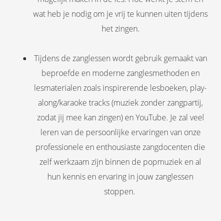
wat heb je nodig om je vrij te kunnen uiten tijdens
het zingen.
Tijdens de zanglessen wordt gebruik gemaakt van
beproefde en moderne zanglesmethoden en
lesmaterialen zoals inspirerende lesboeken, play-
along/karaoke tracks (muziek zonder zangpartij,
zodat jij mee kan zingen) en YouTube. Je zal veel
leren van de persoonlijke ervaringen van onze
professionele en enthousiaste zangdocenten die
zelf werkzaam zijn binnen de popmuziek en al
hun kennis en ervaring in jouw zanglessen
stoppen.