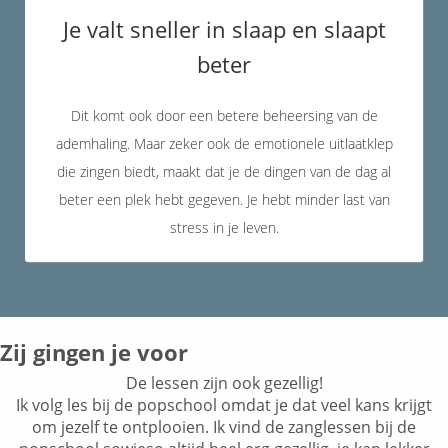
Je valt sneller in slaap en slaapt
beter
Dit komt ook door een betere beheersing van de
ademhaling. Maar zeker ook de emotionele uitlaatklep
die zingen biedt, maakt dat je de dingen van de dag al
beter een plek hebt gegeven. Je hebt minder last van
stress in je leven.
Zij gingen je voor
De lessen zijn ook gezellig!
Ik volg les bij de popschool omdat je dat veel kans krijgt
om jezelf te ontplooien. Ik vind de zanglessen bij de