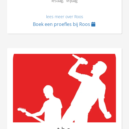
lesdag: vrijdag
lees meer over Roos
Boek een proefles bij Roos