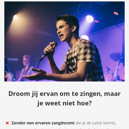
Droom jij ervan om te zingen, maar
je weet niet hoe?
Zonder een ervaren zangdocent
die je de juiste kennis,