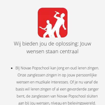
Wij bieden jou de oplossing: Jouw
wensen staan centraal
Bij Novae Popschool kan jong en oud leren zingen.
Onze zanglessen zingen in op jouw persoonlijke
wensen en muzikale interesses. Of je nu vanaf de
basis wil leren zingen of al een gevorderde zanger
bent, de zanglessen van Novae Popschool sluiten
aan bij jou wensen, niveau en belevingswereld.