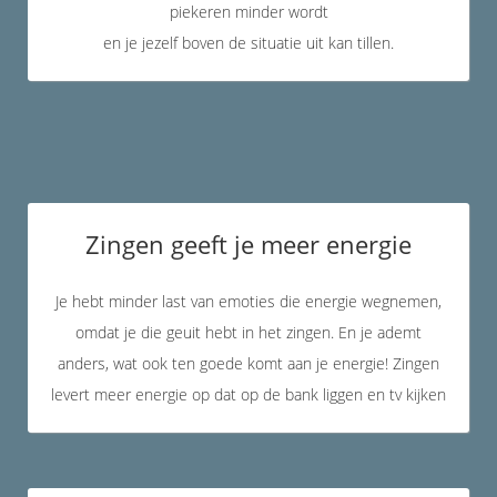
piekeren minder wordt
en je jezelf boven de situatie uit kan tillen.
Zingen geeft je meer energie
Je hebt minder last van emoties die energie wegnemen,
omdat je die geuit hebt in het zingen. En je ademt
anders, wat ook ten goede komt aan je energie! Zingen
levert meer energie op dat op de bank liggen en tv kijken