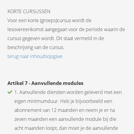
KORTE CURSUSSEN
Voor een korte (groeps)cursus wordt de
lesovereenkomst aangegaan voor de periode waarin de
cursus gegeven wordt. Dit staat vermeld in de
beschrijving van de cursus.
terug naar inhoudsopgave
Artikel 7 - Aanvullende modules
1. Aanvullende diensten worden geleverd met een
eigen minimumduur. Heb je bijvoorbeeld een
abonnement van 12 maanden en neem je er na
zeven maanden een aanvullende module bij die
acht maanden loopt, dan moet je de aanvullende