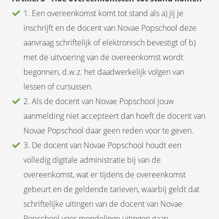
1. Een overeenkomst komt tot stand als a) jij je
inschrijft en de docent van Novae Popschool deze
aanvraag schriftelijk of elektronisch bevestigt of b)
met de uitvoering van de overeenkomst wordt
begonnen, d.w.z. het daadwerkelijk volgen van
lessen of cursussen.
2. Als de docent van Novae Popschool jouw
aanmelding niet accepteert dan hoeft de docent van
Novae Popschool daar geen reden voor te geven.
3. De docent van Novae Popschool houdt een
volledig digitale administratie bij van de
overeenkomst, wat er tijdens de overeenkomst
gebeurt en de geldende tarieven, waarbij geldt dat
schriftelijke uitingen van de docent van Novae
Popschool voor mondelinge uitingen gaan.