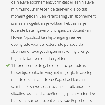
de nieuwe abonnementsvorm gaat er een nieuwe
minimumduur in tegen de tarieven die op dat
moment gelden. Een verandering van abonnement
is alleen mogelijk als je voldaan hebt aan al je
lopende betalingsverplichtingen. De docent van
Novae Popschool kan bij overgang naar een
downgrade voor de resterende periode de
abonnementsvergoedingen in rekening brengen
tegen de tarieven die dan gelden.
11. Gedurende de gehele contractperiode is
tussentijdse uitschrijving niet mogelijk. In overleg
met de docent van Novae Popschool kan, na
schriftelijk verzoek daartoe, in zeer uitzonderlijke
situaties tussentijdse beëindiging plaatsvinden. De
beslissing van de docent van Novae Popschool is