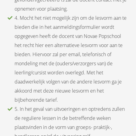
opnemen voor plaatsing.
4. Mocht het niet mogelijk zijn om de lesvorm aan te
bieden die in het aanmeldingsformulier wordt
opgegeven heeft de docent van Novae Popschool
het recht hier een alternatieve lesvorm voor aan te
bieden. Hiervoor zal per email, telefonisch of
mondeling met de (ouders/verzorgers van) de
leerling/cursist worden overlegd. Met het
daadwerkelijk volgen van de andere lesvorm ga je
akkoord met deze nieuwe lesvorm en het
bijbehorende tarief.
5. In het geval van uitvoeringen en optredens zullen
de reguliere lessen in de betreffende weken
plaatsvinden in de vorm van groeps- praktijk-,