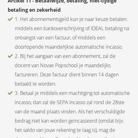
Artikel 11 - Betaalwijze, betaling, niet-tijdige
betaling en zekerheid
1. Het abonnementsgeld kun je naar keuze betalen:
middels een bankoverschrijving of IDEAL betaling na
ontvangst van een factuur, of middels een
doorlopende maandelijkse automatische incasso.
2. Bij het aangaan van een abonnement, zal de
docent van Novae Popschool je maandelijks
factureren. Deze factuur dient binnen 14 dagen
betaald te worden.
3. Betaal je middels een machtiging tot automatische
incasso, dan zal de SEPA Incasso zal rond de 28ste
van de maand plaats vinden. Als het verschuldigde
bedrag niet kan worden geïncasseerd (omdat bijv.
het saldo van jouw rekening te laag is), mag de