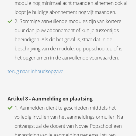
module nog minimaal acht maanden afnemen ook al
loopt je huidige abonnement nog vijf maanden.
2. Sommige aanvullende modules zijn van kortere
duur dan jouw abonnement of kun je tussentijds
beëindigen. Als dit het geval is, staat dat in de
beschrijving van de module, op popschool.eu of is
het opgenomen in de aanvullende voorwaarden.
terug naar inhoudsopgave
Artikel 8 - Aanmelding en plaatsing
1. Aanmelden dient te geschieden middels het
volledig invullen van het aanmeldingsformulier. Na
ontvangst zal de docent van Novae Popschool een
bevestiging van je aanmelding per email sturen.