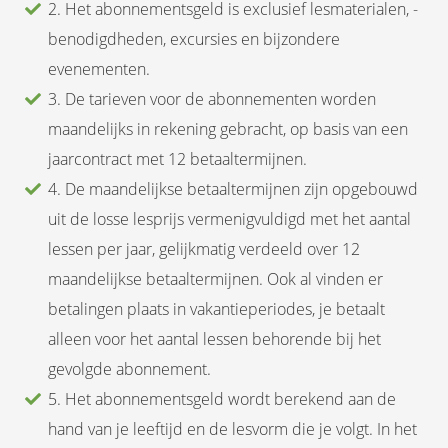
2. Het abonnementsgeld is exclusief lesmaterialen, -
benodigdheden, excursies en bijzondere
evenementen.
3. De tarieven voor de abonnementen worden
maandelijks in rekening gebracht, op basis van een
jaarcontract met 12 betaaltermijnen.
4. De maandelijkse betaaltermijnen zijn opgebouwd
uit de losse lesprijs vermenigvuldigd met het aantal
lessen per jaar, gelijkmatig verdeeld over 12
maandelijkse betaaltermijnen. Ook al vinden er
betalingen plaats in vakantieperiodes, je betaalt
alleen voor het aantal lessen behorende bij het
gevolgde abonnement.
5. Het abonnementsgeld wordt berekend aan de
hand van je leeftijd en de lesvorm die je volgt. In het