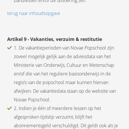
bandlessen en/of de uitvoering zelf.
terug naar inhoudsopgave
Artikel 9 - Vakanties, verzuim & restitutie
1. De vakantieperioden van Novae Popschool zijn
zoveel mogelijk gelijk aan de adviesdata van het
Ministerie van Onderwijs, Cultuur en Wetenschap
en/of die van het reguliere basisonderwijs in de
regio’s van de popschool maar kunnen hiervan
afwijken. De vakantiedata staan op de website van
Novae Popschool.
2. Indien je één of meerdere lessen op het
afgesproken tijdstip verzuimt, blijft het
abonnementsgeld verschuldigd. Dit geldt ook als je