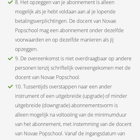
8. Het opzeggen van je abonnement is alleen
mogelijk als je hebt voldaan aan al je lopende
betalingsverplichtingen. De docent van Novae
Popschool mag een abonnement onder dezelfde
voorwaarden en op dezelfde manieren als jij
opzeggen.
9. De overeenkomst is niet overdraagbaar op andere
personen tenzij schriftelijk overeengekomen met de
docent van Novae Popschool.
10. Tussentijds overstappen naar een ander
instrument of een uitgebreide (upgrade) of minder
uitgebreide (downgrade) abonnementsvorm is
alleen mogelijk na voltooiing van de minimumduur
van het abonnement, met instemming van de docent
van Novae Popschool. Vanaf de ingangsdatum van