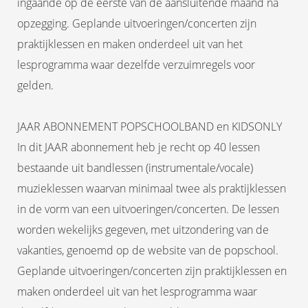
ingaande op de eerste van de aansluitende maand na
opzegging. Geplande uitvoeringen/concerten zijn
praktijklessen en maken onderdeel uit van het
lesprogramma waar dezelfde verzuimregels voor
gelden.
JAAR ABONNEMENT POPSCHOOLBAND en KIDSONLY
In dit JAAR abonnement heb je recht op 40 lessen
bestaande uit bandlessen (instrumentale/vocale)
muzieklessen waarvan minimaal twee als praktijklessen
in de vorm van een uitvoeringen/concerten. De lessen
worden wekelijks gegeven, met uitzondering van de
vakanties, genoemd op de website van de popschool.
Geplande uitvoeringen/concerten zijn praktijklessen en
maken onderdeel uit van het lesprogramma waar