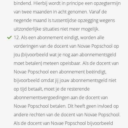
bindend. Hierbij wordt in principe een opzegtermijn
van twee maanden in acht genomen. Vanaf de
negende maand is tussentijdse opzegging wegens
uitzonderlijke situaties niet meer mogelijk.
12. Als een abonnement eindigt, worden alle
vorderingen van de docent van Novae Popschool op
jou (bijvoorbeeld wat je nog aan abonnementsgeld
moet betalen) meteen opeisbaar. Als de docent van
Novae Popschool een abonnement beëindigt,
bijvoorbeeld omdat jij jouw abonnementsgeld niet
op tijd betaalt, moet je de resterende
abonnementsvergoedingen aan de docent van
Novae Popschool betalen. Dit heeft geen invloed op
andere rechten van de docent van Novae Popschool.
Als de docent van Novae Popschool bijvoorbeeld