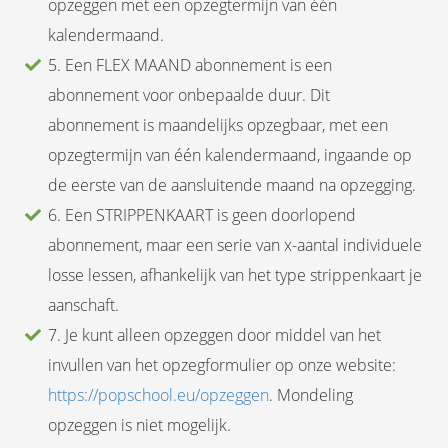
opzeggen met een opzegtermijn van één
kalendermaand.
5. Een FLEX MAAND abonnement is een
abonnement voor onbepaalde duur. Dit
abonnement is maandelijks opzegbaar, met een
opzegtermijn van één kalendermaand, ingaande op
de eerste van de aansluitende maand na opzegging.
6. Een STRIPPENKAART is geen doorlopend
abonnement, maar een serie van x-aantal individuele
losse lessen, afhankelijk van het type strippenkaart je
aanschaft.
7. Je kunt alleen opzeggen door middel van het
invullen van het opzegformulier op onze website:
https://popschool.eu/opzeggen
. Mondeling
opzeggen is niet mogelijk.