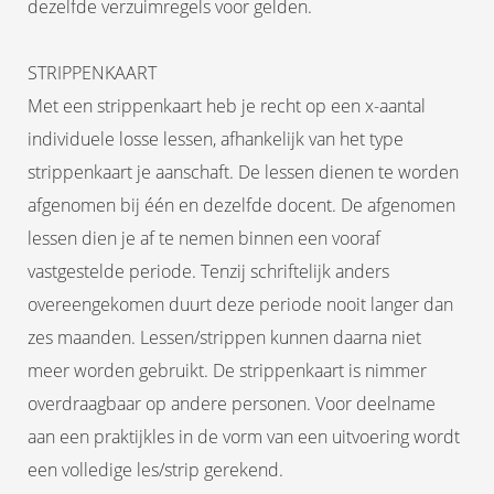
dezelfde verzuimregels voor gelden.
STRIPPENKAART
Met een strippenkaart heb je recht op een x-aantal
individuele losse lessen, afhankelijk van het type
strippenkaart je aanschaft. De lessen dienen te worden
afgenomen bij één en dezelfde docent. De afgenomen
lessen dien je af te nemen binnen een vooraf
vastgestelde periode. Tenzij schriftelijk anders
overeengekomen duurt deze periode nooit langer dan
zes maanden. Lessen/strippen kunnen daarna niet
meer worden gebruikt. De strippenkaart is nimmer
overdraagbaar op andere personen. Voor deelname
aan een praktijkles in de vorm van een uitvoering wordt
een volledige les/strip gerekend.