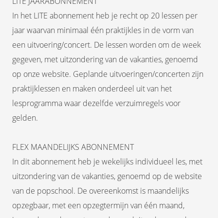
LITE JAARABONNEMENT
In het LITE abonnement heb je recht op 20 lessen per
jaar waarvan minimaal één praktijkles in de vorm van
een uitvoering/concert. De lessen worden om de week
gegeven, met uitzondering van de vakanties, genoemd
op onze website. Geplande uitvoeringen/concerten zijn
praktijklessen en maken onderdeel uit van het
lesprogramma waar dezelfde verzuimregels voor
gelden.
FLEX MAANDELIJKS ABONNEMENT
In dit abonnement heb je wekelijks individueel les, met
uitzondering van de vakanties, genoemd op de website
van de popschool. De overeenkomst is maandelijks
opzegbaar, met een opzegtermijn van één maand,