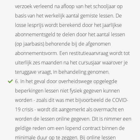
verzoek verleend na afloop van het schooljaar op
basis van het werkelijk aantal gemiste lessen. De
losse lesprijs wordt berekend door het jaarlijkse
abonnementsgeld te delen door het aantal lessen
(op jaarbasis) behorende bij de afgenomen
abonnementsvorm. Een restitutieaanvraag wordt tot
uiterlijk zes maanden na het cursusjaar waarover je
teruggave vraagt, in behandeling genomen.
6. In het geval door overheidswege opgelegde
beperkingen lessen niet fysiek gegeven kunnen
worden - zoals dit was met bijvoorbeeld de COVID-
19 crisis - wordt dit aangemerkt als overmacht en
worden de lessen online gegeven. Dit is nimmer een
geldige reden om een lopend contract binnen de
minimale duur op te zeggen. Bij online lessen