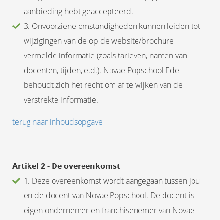
aanbieding hebt geaccepteerd.
3. Onvoorziene omstandigheden kunnen leiden tot
wijzigingen van de op de website/brochure
vermelde informatie (zoals tarieven, namen van
docenten, tijden, e.d.). Novae Popschool Ede
behoudt zich het recht om af te wijken van de
verstrekte informatie.
terug naar inhoudsopgave
Artikel 2 - De overeenkomst
1. Deze overeenkomst wordt aangegaan tussen jou
en de docent van Novae Popschool. De docent is
eigen ondernemer en franchisenemer van Novae