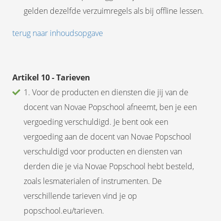
gelden dezelfde verzuimregels als bij offline lessen.
terug naar inhoudsopgave
Artikel 10 - Tarieven
1. Voor de producten en diensten die jij van de
docent van Novae Popschool afneemt, ben je een
vergoeding verschuldigd. Je bent ook een
vergoeding aan de docent van Novae Popschool
verschuldigd voor producten en diensten van
derden die je via Novae Popschool hebt besteld,
zoals lesmaterialen of instrumenten. De
verschillende tarieven vind je op
popschool.eu/tarieven.