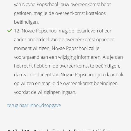
van Novae Popschool jouw overeenkomst hebt
gesloten, mag je de overeenkomst kosteloos
beëindigen.
12. Novae Popschool mag de lestarieven of een
ander onderdeel van de overeenkomst op ieder
moment wijzigen. Novae Popschool zal je
voorafgaand aan een wijziging informeren. Als je dan
het recht hebt om de overeenkomst te beëindigen,
dan zal de docent van Novae Popschool jou daar ook
op wijzen en mag je de overeenkomst beëindigen
voordat de wijzigingen ingaan.
terug naar inhoudsopgave