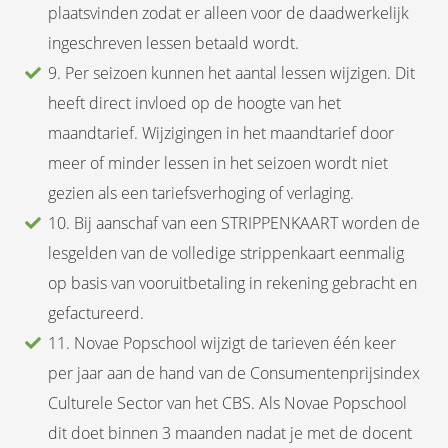
plaatsvinden zodat er alleen voor de daadwerkelijk
ingeschreven lessen betaald wordt.
9. Per seizoen kunnen het aantal lessen wijzigen. Dit
heeft direct invloed op de hoogte van het
maandtarief. Wijzigingen in het maandtarief door
meer of minder lessen in het seizoen wordt niet
gezien als een tariefsverhoging of verlaging.
10. Bij aanschaf van een STRIPPENKAART worden de
lesgelden van de volledige strippenkaart eenmalig
op basis van vooruitbetaling in rekening gebracht en
gefactureerd.
11. Novae Popschool wijzigt de tarieven één keer
per jaar aan de hand van de Consumentenprijsindex
Culturele Sector van het CBS. Als Novae Popschool
dit doet binnen 3 maanden nadat je met de docent