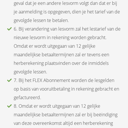
geval dat je een andere lesvorm volgt dan dat er bij
je aanmelding is opgegeven, dien je het tarief van de
gevolgde lessen te betalen.
6. Bij verandering van lesvorm zal het lestarief van de
nieuwe lesvorm in rekening worden gebracht.
Omdat er wordt uitgegaan van 12 gelijke
maandelijkse betaaltermijnen zal er tevens een
herberekening plaatsvinden over de inmiddels
gevolgde lessen.
7. Bij het FLEX Abonnement worden de lesgelden
op basis van vooruitbetaling in rekening gebracht en
gefactureerd.
8. Omdat er wordt uitgegaan van 12 gelijke
maandelijkse betaaltermijnen zal er bij beëindiging
van deze overeenkomst altijd een herberekening