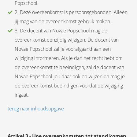
Popschool.
2. Deze overeenkomst is persoonsgebonden. Alleen
jij mag van de overeenkomst gebruik maken.
3. De docent van Novae Popschool mag de
overeenkomst eenzijdig wijzigen. De docent van
Novae Popschool zal je voorafgaand aan een
wijziging informeren. Als je dan het recht hebt om
de overeenkomst te beëindigen, zal de docent van
Novae Popschool jou daar ook op wijzen en mag je
de overeenkomst beëindigen voordat de wijziging
ingaat.
terug naar inhoudsopgave
Artikel 3 - Hoe overeenkomsten tot stand komen