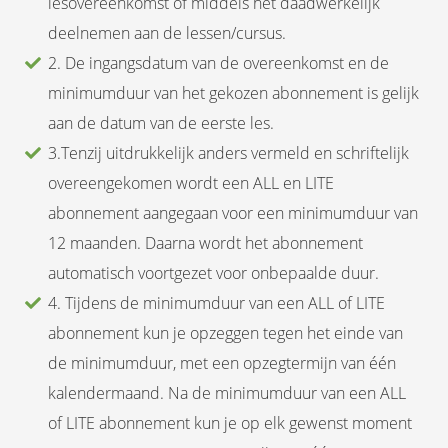
lesovereenkomst of middels het daadwerkelijk
deelnemen aan de lessen/cursus.
2. De ingangsdatum van de overeenkomst en de
minimumduur van het gekozen abonnement is gelijk
aan de datum van de eerste les.
3.Tenzij uitdrukkelijk anders vermeld en schriftelijk
overeengekomen wordt een ALL en LITE
abonnement aangegaan voor een minimumduur van
12 maanden. Daarna wordt het abonnement
automatisch voortgezet voor onbepaalde duur.
4. Tijdens de minimumduur van een ALL of LITE
abonnement kun je opzeggen tegen het einde van
de minimumduur, met een opzegtermijn van één
kalendermaand. Na de minimumduur van een ALL
of LITE abonnement kun je op elk gewenst moment