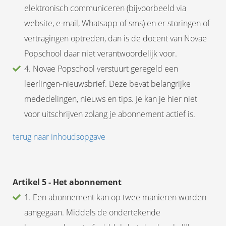
elektronisch communiceren (bijvoorbeeld via
website, e-mail, Whatsapp of sms) en er storingen of
vertragingen optreden, dan is de docent van Novae
Popschool daar niet verantwoordelijk voor.
4. Novae Popschool verstuurt geregeld een
leerlingen-nieuwsbrief. Deze bevat belangrijke
mededelingen, nieuws en tips. Je kan je hier niet
voor uitschrijven zolang je abonnement actief is.
terug naar inhoudsopgave
Artikel 5 - Het abonnement
1. Een abonnement kan op twee manieren worden
aangegaan. Middels de ondertekende