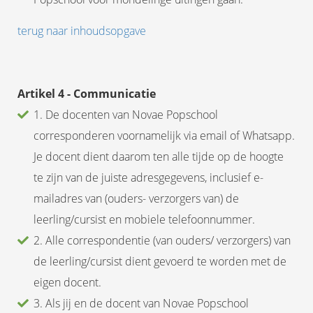
terug naar inhoudsopgave
Artikel 4 - Communicatie
1. De docenten van Novae Popschool
corresponderen voornamelijk via email of Whatsapp.
Je docent dient daarom ten alle tijde op de hoogte
te zijn van de juiste adresgegevens, inclusief e-
mailadres van (ouders- verzorgers van) de
leerling/cursist en mobiele telefoonnummer.
2. Alle correspondentie (van ouders/ verzorgers) van
de leerling/cursist dient gevoerd te worden met de
eigen docent.
3. Als jij en de docent van Novae Popschool