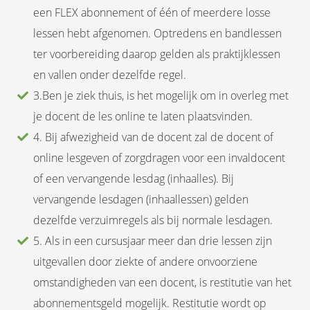
een FLEX abonnement of één of meerdere losse
lessen hebt afgenomen. Optredens en bandlessen
ter voorbereiding daarop gelden als praktijklessen
en vallen onder dezelfde regel.
3.Ben je ziek thuis, is het mogelijk om in overleg met
je docent de les online te laten plaatsvinden.
4. Bij afwezigheid van de docent zal de docent of
online lesgeven of zorgdragen voor een invaldocent
of een vervangende lesdag (inhaalles). Bij
vervangende lesdagen (inhaallessen) gelden
dezelfde verzuimregels als bij normale lesdagen.
5. Als in een cursusjaar meer dan drie lessen zijn
uitgevallen door ziekte of andere onvoorziene
omstandigheden van een docent, is restitutie van het
abonnementsgeld mogelijk. Restitutie wordt op