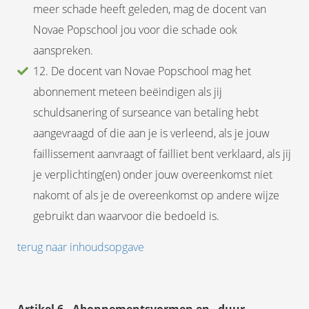
meer schade heeft geleden, mag de docent van
Novae Popschool jou voor die schade ook
aanspreken.
12. De docent van Novae Popschool mag het
abonnement meteen beëindigen als jij
schuldsanering of surseance van betaling hebt
aangevraagd of die aan je is verleend, als je jouw
faillissement aanvraagt of failliet bent verklaard, als jij
je verplichting(en) onder jouw overeenkomst niet
nakomt of als je de overeenkomst op andere wijze
gebruikt dan waarvoor die bedoeld is.
terug naar inhoudsopgave