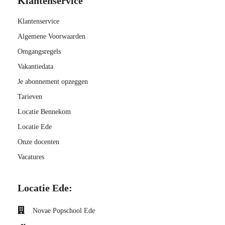
Klantenservice
Klantenservice
Algemene Voorwaarden
Omgangsregels
Vakantiedata
Je abonnement opzeggen
Tarieven
Locatie Bennekom
Locatie Ede
Onze docenten
Vacatures
Locatie Ede:
Novae Popschool Ede